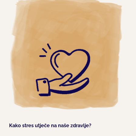
Larger
Image
Kako stres utječe na naše zdravlje?