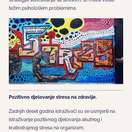
težim psihološkim problemima.
Pozitivno djelovanje stresa na zdravlje.
Zadnjih deset godina istraživači su se usmjerili na
istraživanje pozitivnog djelovanja akutnog i
kratkotrajnog stresa na organizam.