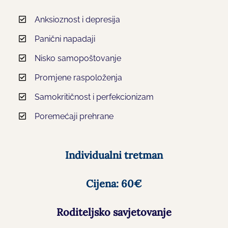
Anksioznost i depresija
Panični napadaji
Nisko samopoštovanje
Promjene raspoloženja
Samokritičnost i perfekcionizam
Poremećaji prehrane
Individualni tretman
Cijena: 60€
Roditeljsko savjetovanje