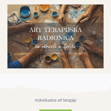
Individualna art terapija