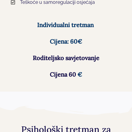
Teškoće u samoregulaciji osjećaja
Individualni tretman
Cijena: 60€
Roditeljsko savjetovanje
Cijena 60
€
Psihološki tretman za