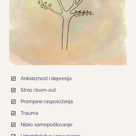
Anksioznost i depresija
Stres i burn-out
Promjene raspoloženja
Trauma
Nisko samopoštovanje