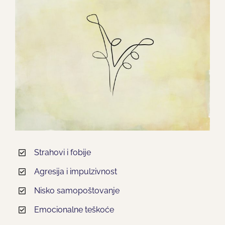
Strahovi i fobije
Agresija i impulzivnost
Nisko samopoštovanje
Emocionalne teškoće