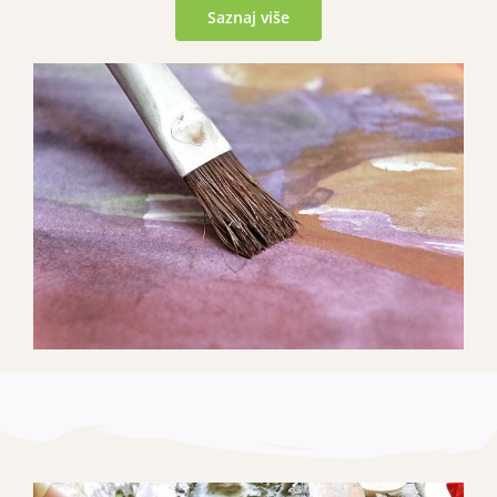
Saznaj više