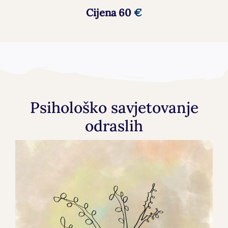
Cijena 60
€
Psihološko savjetovanje
odraslih