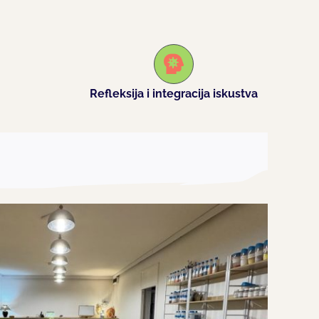
Refleksija i integracija iskustva