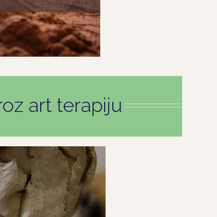
oz art terapiju