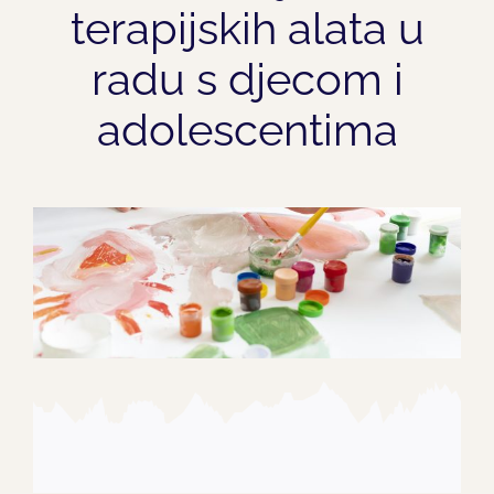
terapijskih alata u
radu s djecom i
adolescentima