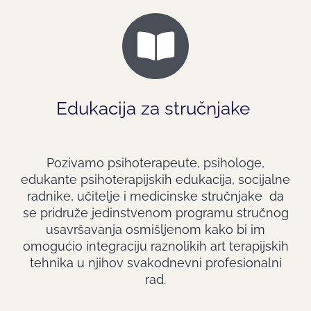
Edukacija za stručnjake
Pozivamo psihoterapeute,
psihologe,
edukante psihoterapijskih edukacija,
socijalne
radnike, učitelje i medicinske stručnjake da
se pridruže jedinstvenom programu stručnog
usavršavanja osmišljenom kako bi im
omogućio integraciju raznolikih art terapijskih
tehnika u njihov svakodnevni profesionalni
rad.