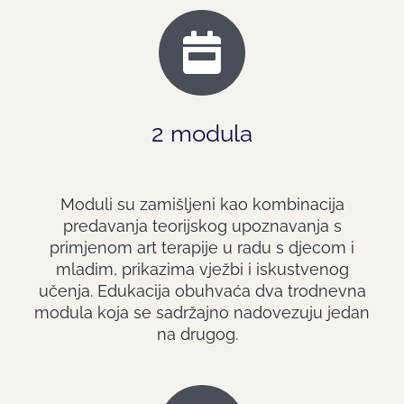
2 modula
Moduli su zamišljeni kao kombinacija
predavanja teorijskog upoznavanja s
primjenom art terapije u radu s djecom i
mladim, prikazima vježbi i iskustvenog
učenja.
Edukacija obuhvaća dva trodnevna
modula koja se sadržajno nadovezuju jedan
na drugog.