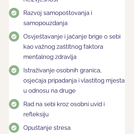
Razvoj samopoštovanja i
samopouzdanja
Osvještavanje i jačanje brige o sebi
kao važnog zaštitnog faktora
mentalnog zdravlja
Istraživanje osobnih granica,
osjećaja pripadanja i vlastitog mjesta
u odnosu na druge
Rad na sebi kroz osobni uvid i
refleksiju
Opuštanje stresa