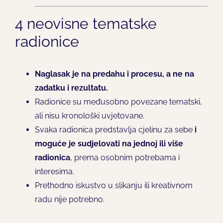
4 neovisne tematske
radionice
Naglasak je na predahu i procesu, a ne na
zadatku i rezultatu.
Radionice su međusobno povezane tematski,
ali nisu kronološki uvjetovane.
Svaka radionica predstavlja cjelinu za sebe
i
moguće je sudjelovati na jednoj ili više
radionica
, prema osobnim potrebama i
interesima.
Prethodno iskustvo u slikanju ili kreativnom
radu nije potrebno.