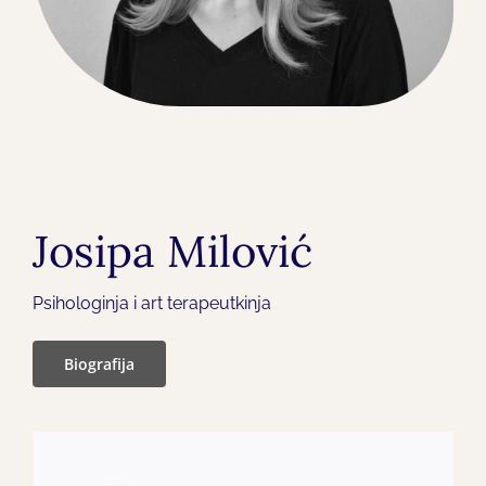
Josipa Milović
Psihologinja i art terapeutkinja
Biografija