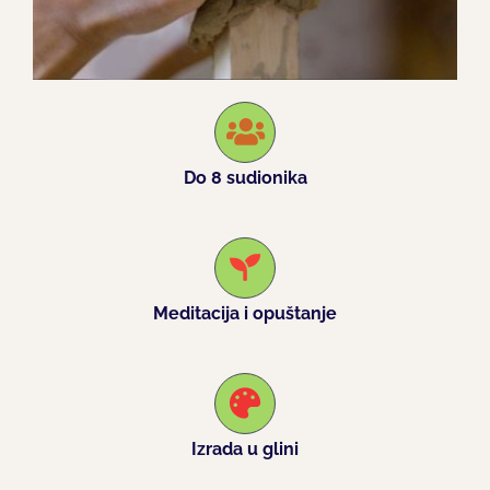
Do 8 sudionika
Meditacija i opuštanje
Izrada u glini