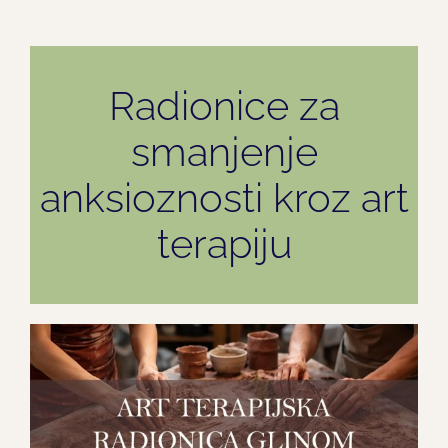
Radionice za
smanjenje
anksioznosti kroz art
terapiju